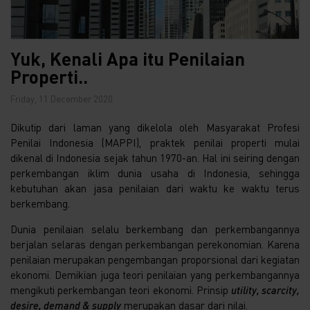
Yuk, Kenali Apa itu Penilaian
Properti..
Friday, 11 December 2020
Dikutip dari laman yang dikelola oleh Masyarakat Profesi
Penilai Indonesia (MAPPI), praktek penilai properti mulai
dikenal di Indonesia sejak tahun 1970-an. Hal ini seiring dengan
perkembangan iklim dunia usaha di Indonesia, sehingga
kebutuhan akan jasa penilaian dari waktu ke waktu terus
berkembang.
Dunia penilaian selalu berkembang dan perkembangannya
berjalan selaras dengan perkembangan perekonomian. Karena
penilaian merupakan pengembangan proporsional dari kegiatan
ekonomi. Demikian juga teori penilaian yang perkembangannya
mengikuti perkembangan teori ekonomi. Prinsip
utility, scarcity,
desire, demand &
supply
merupakan dasar dari nilai.