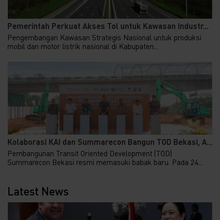
Pemerintah Perkuat Akses Tol untuk Kawasan Industr...
Pengembangan Kawasan Strategis Nasional untuk produksi
mobil dan motor listrik nasional di Kabupaten...
Kolaborasi KAI dan Summarecon Bangun TOD Bekasi, A...
Pembangunan Transit Oriented Development (TOD)
Summarecon Bekasi resmi memasuki babak baru. Pada 24...
Latest News