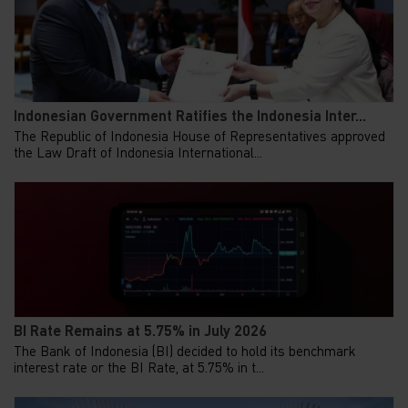
Indonesian Government Ratifies the Indonesia Inter...
The Republic of Indonesia House of Representatives approved
the Law Draft of Indonesia International...
BI Rate Remains at 5.75% in July 2026
The Bank of Indonesia (BI) decided to hold its benchmark
interest rate or the BI Rate, at 5.75% in t...