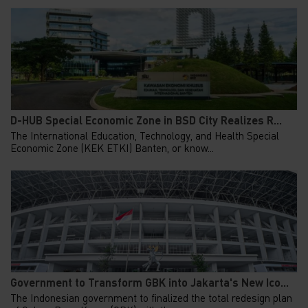
D-HUB Special Economic Zone in BSD City Realizes R...
The International Education, Technology, and Health Special
Economic Zone (KEK ETKI) Banten, or know...
Government to Transform GBK into Jakarta's New Ico...
The Indonesian government to finalized the total redesign plan