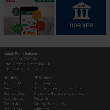
Knight Frank Indonesia
Chase Plaza 17th Floor
Jalan Jendral Sudirman Kav. 21
Jakarta, 12920 - Indonesia
Utilities
KF Services
About KFMap
General Agency
News
Occupier Strategy and Solutions
Regional Blogs
Property and Engineering Services
Global Blogs
Research
Research
Strategic Consultancy
Useful Links
Valuations