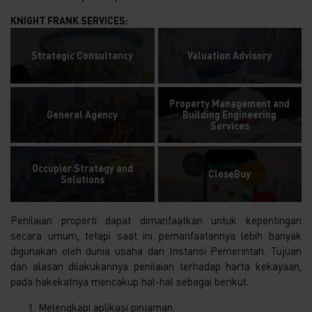
KNIGHT FRANK SERVICES:
Strategic Consultancy
Valuation Advisory
Property Management and
General Agency
Building Engineering
Services
Occupier Strategy and
CloseBuy
Solutions
Penilaian properti dapat dimanfaatkan untuk kepentingan
secara umum, tetapi saat ini pemanfaatannya lebih banyak
digunakan oleh dunia usaha dan Instansi Pemerintah. Tujuan
dan alasan dilakukannya penilaian terhadap harta kekayaan,
pada hakekatnya mencakup hal-hal sebagai berikut.
Melengkapi aplikasi pinjaman.