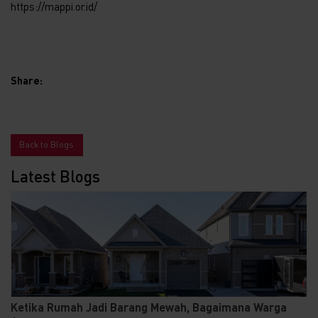
https://mappi.or.id/
Share:
Back to Blogs
Latest Blogs
Ketika Rumah Jadi Barang Mewah, Bagaimana Warga