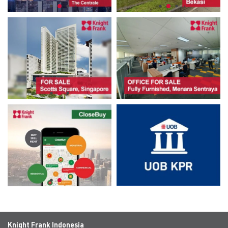
Knight Frank Indonesia