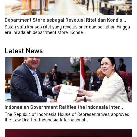
Department Store sebagai Revolusi Ritel dan Kondis...
Salah satu konsep ritel yang revolusioner dan bertahan hingga
era ini adalah department store. Konse...
Latest News
Indonesian Government Ratifies the Indonesia Inter...
The Republic of Indonesia House of Representatives approved
the Law Draft of Indonesia International...