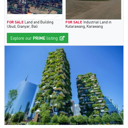
FOR SALE
Land and Building
FOR SALE
Industrial Land in
Ubud, Gianyar, Bali
Kutarawang, Karawang
Explore our
PRIME
listing