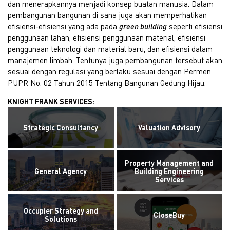
dan menerapkannya menjadi konsep buatan manusia. Dalam
pembangunan bangunan di sana juga akan memperhatikan
efisiensi-efisiensi yang ada pada
green building
seperti efisiensi
penggunaan lahan, efisiensi penggunaan material, efisiensi
penggunaan teknologi dan material baru, dan efisiensi dalam
manajemen limbah. Tentunya juga pembangunan tersebut akan
sesuai dengan regulasi yang berlaku sesuai dengan Permen
PUPR No. 02 Tahun 2015 Tentang Bangunan Gedung Hijau.
KNIGHT FRANK SERVICES:
Strategic Consultancy
Valuation Advisory
Property Management and
General Agency
Building Engineering
Services
Occupier Strategy and
CloseBuy
Solutions