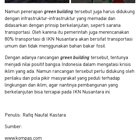
Namun penerapan
green building
tersebut juga harus didukung
dengan infrastruktur-infrastruktur yang memadai dan
didasarkan dengan prinsip berkelanjutan, seperti sarana
transportasi. Oleh karena itu pemerintah juga merencanakan
80% transportasi di IKN Nusantara akan bersifat transportasi
umum dan tidak menggunakan bahan bakar fosil.
Dengan adanya rancangan
green building
tersebut, tentunya
menjadi nilai positif bangsa Indonesia dalam mengatasi krisis
iklim yang ada. Namun rancangan tersebut perlu didukung oleh
perilaku dan pola pikir masyarakat yang peduli terhadap
lingkungan dan iklim, agar nantinya pembangunan yang
berkelanjutan bisa tercapai pada IKN Nusantara ini.
Penulis: Rafiq Naufal Kastara
Sumber:
www.kompas.com