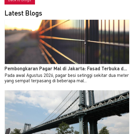
Latest Blogs
Pembongkaran Pagar Mal di Jakarta: Fasad Terbuka d...
Pada awal Agustus 2026, pagar besi setinggi sekitar dua meter
yang sempat terpasang di beberapa mal...