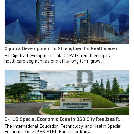
Ciputra Development to Strengthen Its Healthcare i...
PT Ciputra Development Tbk (CTRA) strengthening its
healthcare segment as one of its long term growt...
D-HUB Special Economic Zone in BSD City Realizes R...
The International Education, Technology, and Health Special
Economic Zone (KEK ETKI) Banten, or know...