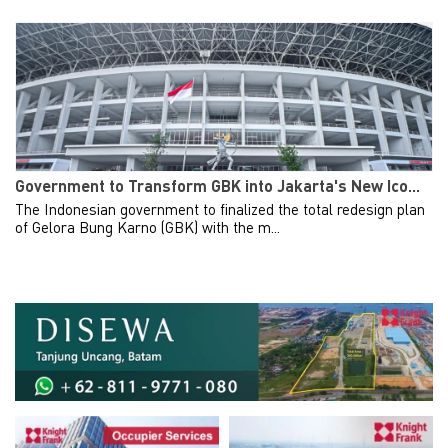
Government to Transform GBK into Jakarta's New Ico...
The Indonesian government to finalized the total redesign plan
of Gelora Bung Karno (GBK) with the m...