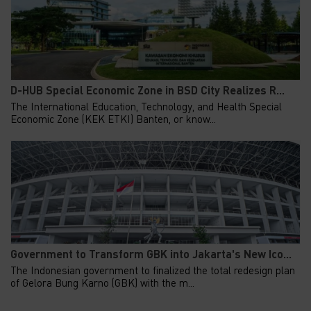
D-HUB Special Economic Zone in BSD City Realizes R...
The International Education, Technology, and Health Special
Economic Zone (KEK ETKI) Banten, or know...
Government to Transform GBK into Jakarta's New Ico...
The Indonesian government to finalized the total redesign plan
of Gelora Bung Karno (GBK) with the m...