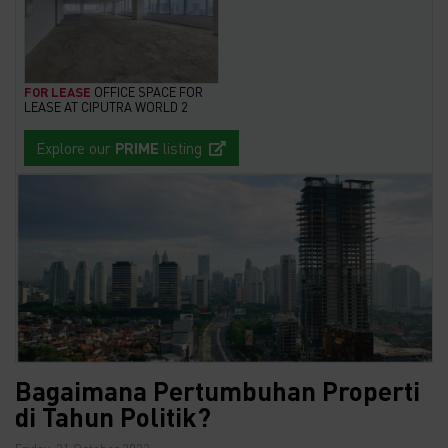
FOR LEASE
OFFICE SPACE FOR
LEASE AT CIPUTRA WORLD 2
Explore our
PRIME
listing
Bagaimana Pertumbuhan Properti
di Tahun Politik?