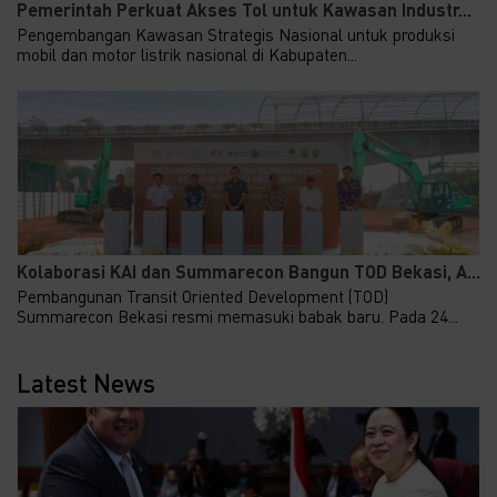
Pemerintah Perkuat Akses Tol untuk Kawasan Industr...
Pengembangan Kawasan Strategis Nasional untuk produksi
mobil dan motor listrik nasional di Kabupaten...
Kolaborasi KAI dan Summarecon Bangun TOD Bekasi, A...
Pembangunan Transit Oriented Development (TOD)
Summarecon Bekasi resmi memasuki babak baru. Pada 24...
Latest News