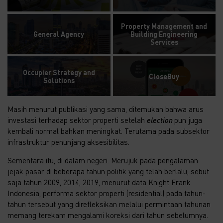
Property Management and
General Agency
Building Engineering
Services
Occupier Strategy and
CloseBuy
Solutions
Masih menurut publikasi yang sama, ditemukan bahwa arus
investasi terhadap sektor properti setelah
election
pun juga
kembali normal bahkan meningkat. Terutama pada subsektor
infrastruktur penunjang aksesibilitas.
Sementara itu, di dalam negeri. Merujuk pada pengalaman
jejak pasar di beberapa tahun politik yang telah berlalu, sebut
saja tahun 2009, 2014, 2019, menurut data Knight Frank
Indonesia, performa sektor properti (residential) pada tahun-
tahun tersebut yang direfleksikan melalui permintaan tahunan
memang terekam mengalami koreksi dari tahun sebelumnya.