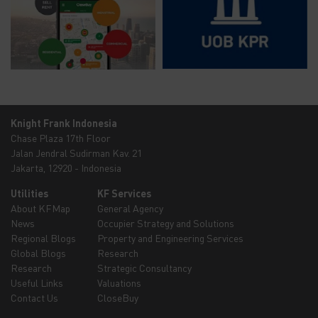
Knight Frank Indonesia
Chase Plaza 17th Floor
Jalan Jendral Sudirman Kav. 21
Jakarta, 12920 - Indonesia
Utilities
KF Services
About KFMap
General Agency
News
Occupier Strategy and Solutions
Regional Blogs
Property and Engineering Services
Global Blogs
Research
Research
Strategic Consultancy
Useful Links
Valuations
Contact Us
CloseBuy