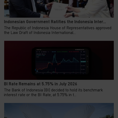
Indonesian Government Ratifies the Indonesia Inter...
The Republic of Indonesia House of Representatives approved
the Law Draft of Indonesia International...
BI Rate Remains at 5.75% in July 2026
The Bank of Indonesia (BI) decided to hold its benchmark
interest rate or the BI Rate, at 5.75% in t...