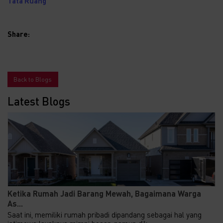
Tata Ruang
Share:
Back to Blogs
Latest Blogs
Ketika Rumah Jadi Barang Mewah, Bagaimana Warga
As...
Saat ini, memiliki rumah pribadi dipandang sebagai hal yang